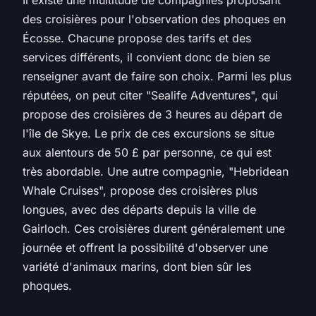
des croisières pour l'observation des phoques en
Écosse. Chacune propose des tarifs et des
services différents, il convient donc de bien se
renseigner avant de faire son choix. Parmi les plus
réputées, on peut citer "Sealife Adventures", qui
propose des croisières de 3 heures au départ de
l'île de Skye. Le prix de ces excursions se situe
aux alentours de 50 £ par personne, ce qui est
très abordable. Une autre compagnie, "Hebridean
Whale Cruises", propose des croisières plus
longues, avec des départs depuis la ville de
Gairloch. Ces croisières durent généralement une
journée et offrent la possibilité d'observer une
variété d'animaux marins, dont bien sûr les
phoques.