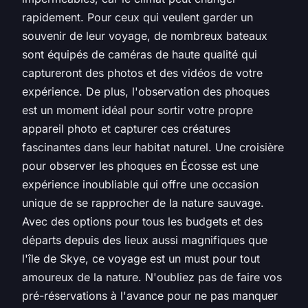
rapidement. Pour ceux qui veulent garder un
souvenir de leur voyage, de nombreux bateaux
sont équipés de caméras de haute qualité qui
captureront des photos et des vidéos de votre
expérience. De plus, l'observation des phoques
est un moment idéal pour sortir votre propre
appareil photo et capturer ces créatures
fascinantes dans leur habitat naturel. Une croisière
pour observer les phoques en Écosse est une
expérience inoubliable qui offre une occasion
unique de se rapprocher de la nature sauvage.
Avec des options pour tous les budgets et des
départs depuis des lieux aussi magnifiques que
l'île de Skye, ce voyage est un must pour tout
amoureux de la nature. N'oubliez pas de faire vos
pré-réservations à l'avance pour ne pas manquer