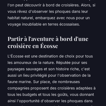
l'on peut découvrir à bord de croisières. Alors, si
vous rêvez d'observer les phoques dans leur
habitat naturel, embarquez avec nous pour un
voyage inoubliable en terres écossaises.
Partir à l'aventure à bord d'une
croisière en Écosse
L'Écosse est une destination de choix pour tous
les amoureux de la nature. Réputée pour ses
paysages sauvages et son histoire riche, c'est
aussi un lieu privilégié pour l'observation de la
faune marine. Sur place, de nombreuses
compagnies proposent des croisières adaptées à
tous les budgets et tous les goûts, vous donnant
ainsi l'opportunité d'observer les phoques dans