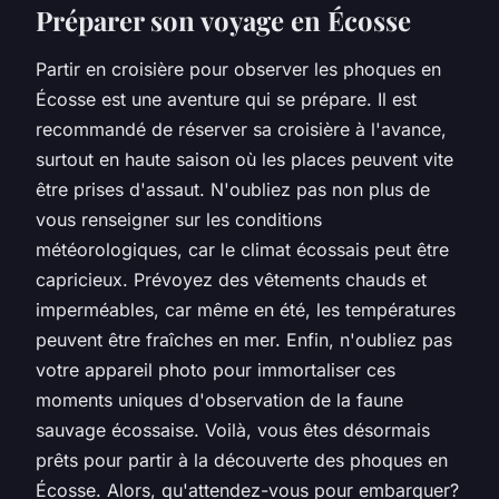
Préparer son voyage en Écosse
Partir en croisière pour observer les phoques en
Écosse est une aventure qui se prépare. Il est
recommandé de réserver sa croisière à l'avance,
surtout en haute saison où les places peuvent vite
être prises d'assaut. N'oubliez pas non plus de
vous renseigner sur les conditions
météorologiques, car le climat écossais peut être
capricieux. Prévoyez des vêtements chauds et
imperméables, car même en été, les températures
peuvent être fraîches en mer. Enfin, n'oubliez pas
votre appareil photo pour immortaliser ces
moments uniques d'observation de la faune
sauvage écossaise. Voilà, vous êtes désormais
prêts pour partir à la découverte des phoques en
Écosse. Alors, qu'attendez-vous pour embarquer?