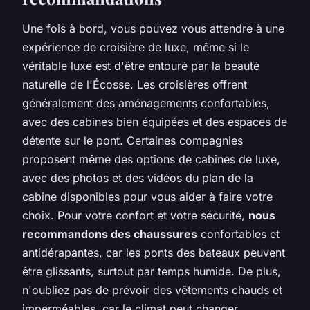
Une fois à bord, vous pouvez vous attendre à une
expérience de croisière de luxe, même si le
véritable luxe est d'être entouré par la beauté
naturelle de l'Écosse. Les croisières offrent
généralement des aménagements confortables,
avec des cabines bien équipées et des espaces de
détente sur le pont. Certaines compagnies
proposent même des options de cabines de luxe,
avec des photos et des vidéos du plan de la
cabine disponibles pour vous aider à faire votre
choix. Pour votre confort et votre sécurité,
nous
recommandons des chaussures
confortables et
antidérapantes, car les ponts des bateaux peuvent
être glissants, surtout par temps humide. De plus,
n'oubliez pas de prévoir des vêtements chauds et
imperméables, car le climat peut changer