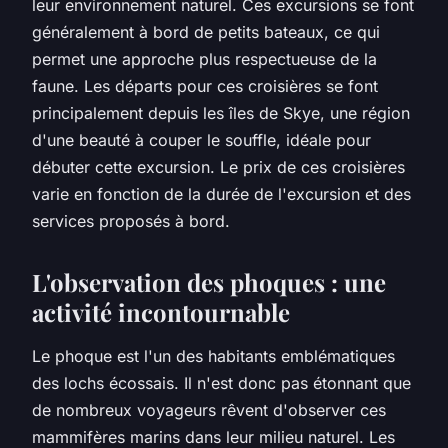
leur environnement naturel. Ces excursions se font
généralement à bord de petits bateaux, ce qui
permet une approche plus respectueuse de la
faune. Les départs pour ces croisières se font
principalement depuis les îles de Skye, une région
d'une beauté à couper le souffle, idéale pour
débuter cette excursion. Le prix de ces croisières
varie en fonction de la durée de l'excursion et des
services proposés à bord.
L'observation des phoques : une
activité incontournable
Le phoque est l'un des habitants emblématiques
des lochs écossais. Il n'est donc pas étonnant que
de nombreux voyageurs rêvent d'observer ces
mammifères marins dans leur milieu naturel. Les