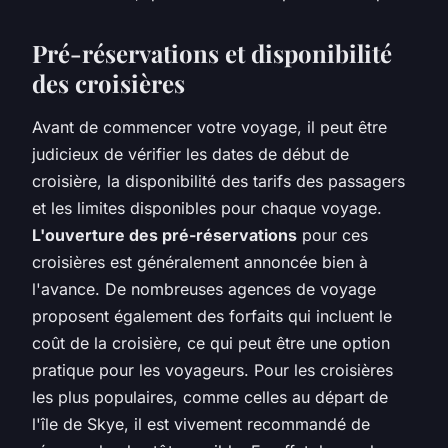
Pré-réservations et disponibilité
des croisières
Avant de commencer votre voyage, il peut être
judicieux de vérifier les dates de début de
croisière, la disponibilité des tarifs des passagers
et les limites disponibles pour chaque voyage.
L'ouverture des pré-réservations
pour ces
croisières est généralement annoncée bien à
l'avance. De nombreuses agences de voyage
proposent également des forfaits qui incluent le
coût de la croisière, ce qui peut être une option
pratique pour les voyageurs. Pour les croisières
les plus populaires, comme celles au départ de
l'île de Skye, il est vivement recommandé de