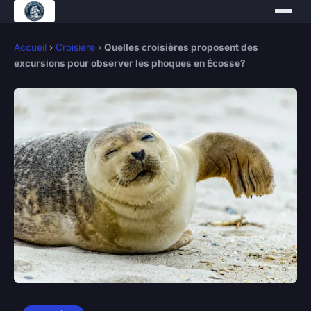
Accueil
›
Croisière
›
Quelles croisières proposent des
excursions pour observer les phoques en Écosse?