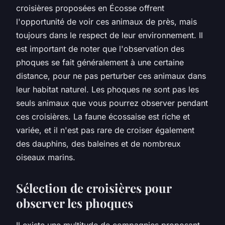
croisières proposées en Écosse offrent
l'opportunité de voir ces animaux de près, mais
toujours dans le respect de leur environnement. Il
est important de noter que l'observation des
phoques se fait généralement à une certaine
distance, pour ne pas perturber ces animaux dans
leur habitat naturel. Les phoques ne sont pas les
seuls animaux que vous pourrez observer pendant
ces croisières. La faune écossaise est riche et
variée, et il n'est pas rare de croiser également
des dauphins, des baleines et de nombreux
oiseaux marins.
Sélection de croisières pour
observer les phoques
Il existe une multitude de compagnies proposant