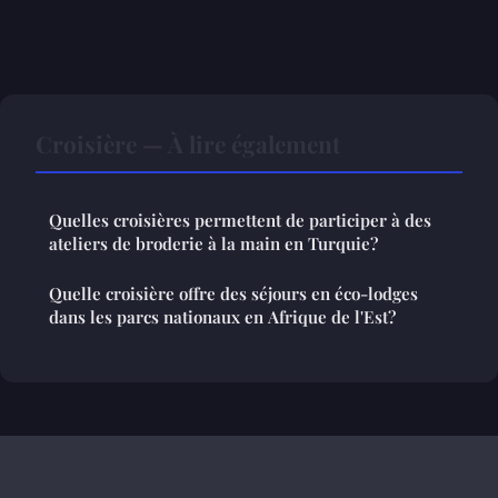
Croisière — À lire également
Quelles croisières permettent de participer à des
ateliers de broderie à la main en Turquie?
Quelle croisière offre des séjours en éco-lodges
dans les parcs nationaux en Afrique de l'Est?