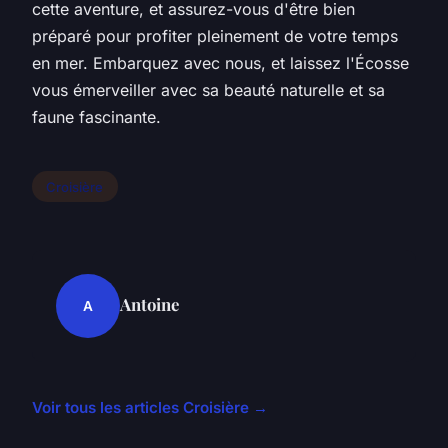
cette aventure, et assurez-vous d'être bien
préparé pour profiter pleinement de votre temps
en mer. Embarquez avec nous, et laissez l'Écosse
vous émerveiller avec sa beauté naturelle et sa
faune fascinante.
Croisière
Antoine
A
Voir tous les articles Croisière →