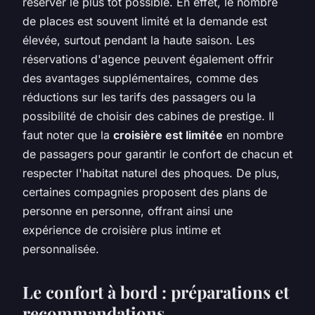
réserver le plus tôt possible. En effet, le nombre
de places est souvent limité et la demande est
élevée, surtout pendant la haute saison. Les
réservations d'agence peuvent également offrir
des avantages supplémentaires, comme des
réductions sur les tarifs des passagers ou la
possibilité de choisir des cabines de prestige. Il
faut noter que la
croisière est limitée
en nombre
de passagers pour garantir le confort de chacun et
respecter l'habitat naturel des phoques. De plus,
certaines compagnies proposent des plans de
personne en personne, offrant ainsi une
expérience de croisière plus intime et
personnalisée.
Le confort à bord : préparations et
recommandations