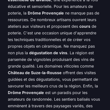
éducative et sensorielle. Pour les amateurs de
poterie, la
Drôme Provençale
ne manque pas de
ressources. De nombreux artisans ouvrent leurs
ateliers aux visiteurs et proposent des
cours
de
poterie. C'est une occasion unique d'apprendre
les techniques traditionnelles et de créer vos
propres objets en céramique. Ne manquez pas
non plus la
dégustation de vins
. La région est
parsemée de vignobles produisant des vins de
grande qualité. Les domaines viticoles comme
Château de Suze-la-Rousse
offrent des visites
guidées et des dégustations, vous permettant de
savourer les meilleurs crus de la région. Enfin, la
Drôme Provençale
est un paradis pour les
amateurs de randonnée. Les sentiers balisés vous
emmènent à travers des paysages variés, des