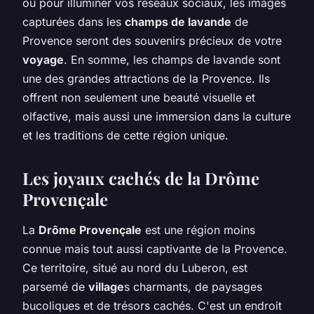
ou pour illuminer vos réseaux sociaux, les images
capturées dans les
champs de lavande
de
Provence seront des souvenirs précieux de votre
voyage
. En somme, les champs de lavande sont
une des grandes attractions de la Provence. Ils
offrent non seulement une beauté visuelle et
olfactive, mais aussi une immersion dans la culture
et les traditions de cette région unique.
Les joyaux cachés de la Drôme
Provençale
La
Drôme Provençale
est une région moins
connue mais tout aussi captivante de la Provence.
Ce territoire, situé au nord du Luberon, est
parsemé de
village
s charmants, de paysages
bucoliques et de trésors cachés. C'est un endroit