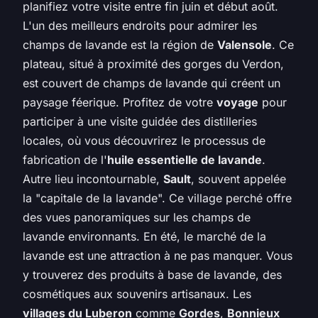
planifiez votre visite entre fin juin et début août.
L'un des meilleurs endroits pour admirer les
champs de lavande est la région de
Valensole
. Ce
plateau, situé à proximité des gorges du Verdon,
est couvert de champs de lavande qui créent un
paysage féerique. Profitez de votre
voyage
pour
participer à une visite guidée des distilleries
locales, où vous découvrirez le processus de
fabrication de l'
huile essentielle de lavande
.
Autre lieu incontournable,
Sault
, souvent appelée
la "capitale de la lavande". Ce village perché offre
des vues panoramiques sur les champs de
lavande environnants. En été, le marché de la
lavande est une attraction à ne pas manquer. Vous
y trouverez des produits à base de lavande, des
cosmétiques aux souvenirs artisanaux. Les
villages du Luberon
comme
Gordes
,
Bonnieux