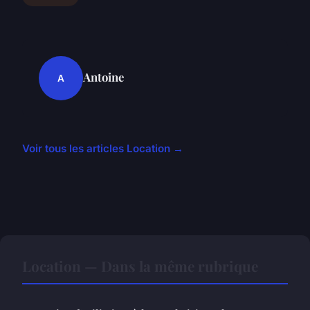
Antoine
A
Voir tous les articles Location →
Location — Dans la même rubrique