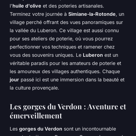
l'
huile d'olive
et des poteries artisanales.
Terminez votre journée à
Simiane-la-Rotonde
, un
village perché offrant des vues panoramiques sur
la vallée du Luberon. Ce village est aussi connu
pour ses ateliers de poterie, où vous pourrez
perfectionner vos techniques et ramener chez
vous des souvenirs uniques. Le
Luberon
est un
véritable paradis pour les amateurs de poterie et
les amoureux des villages authentiques. Chaque
jour
passé ici est une immersion dans la beauté et
la culture provençale.
Les gorges du Verdon : Aventure et
émerveillement
Les
gorges du Verdon
sont un incontournable