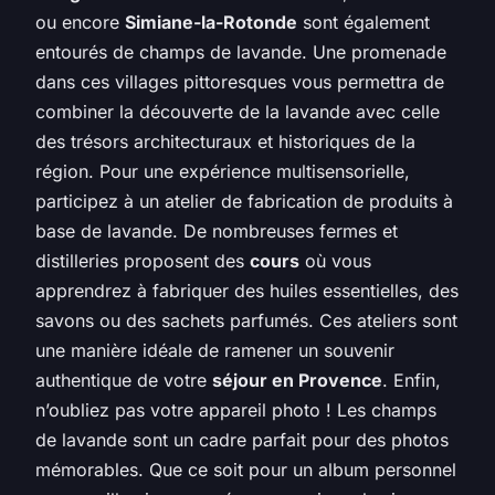
ou encore
Simiane-la-Rotonde
sont également
entourés de champs de lavande. Une promenade
dans ces villages pittoresques vous permettra de
combiner la découverte de la lavande avec celle
des trésors architecturaux et historiques de la
région. Pour une expérience multisensorielle,
participez à un atelier de fabrication de produits à
base de lavande. De nombreuses fermes et
distilleries proposent des
cours
où vous
apprendrez à fabriquer des huiles essentielles, des
savons ou des sachets parfumés. Ces ateliers sont
une manière idéale de ramener un souvenir
authentique de votre
séjour en Provence
. Enfin,
n’oubliez pas votre appareil photo ! Les champs
de lavande sont un cadre parfait pour des photos
mémorables. Que ce soit pour un album personnel