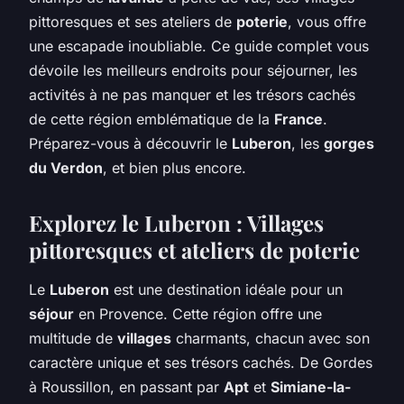
pittoresques et ses ateliers de
poterie
, vous offre
une escapade inoubliable. Ce guide complet vous
dévoile les meilleurs endroits pour séjourner, les
activités à ne pas manquer et les trésors cachés
de cette région emblématique de la
France
.
Préparez-vous à découvrir le
Luberon
, les
gorges
du Verdon
, et bien plus encore.
Explorez le Luberon : Villages
pittoresques et ateliers de poterie
Le
Luberon
est une destination idéale pour un
séjour
en Provence. Cette région offre une
multitude de
villages
charmants, chacun avec son
caractère unique et ses trésors cachés. De Gordes
à Roussillon, en passant par
Apt
et
Simiane-la-