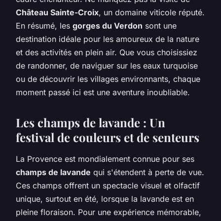
Château Sainte-Croix
, un domaine viticole réputé.
En résumé, les
gorges du Verdon
sont une
destination idéale pour les amoureux de la nature
et des activités en plein air. Que vous choisissiez
de randonner, de naviguer sur les eaux turquoise
ou de découvrir les villages environnants, chaque
moment passé ici est une aventure inoubliable.
Les champs de lavande : Un
festival de couleurs et de senteurs
La Provence est mondialement connue pour ses
champs de lavande
qui s'étendent à perte de vue.
Ces champs offrent un spectacle visuel et olfactif
unique, surtout en été, lorsque la lavande est en
pleine floraison. Pour une expérience mémorable,