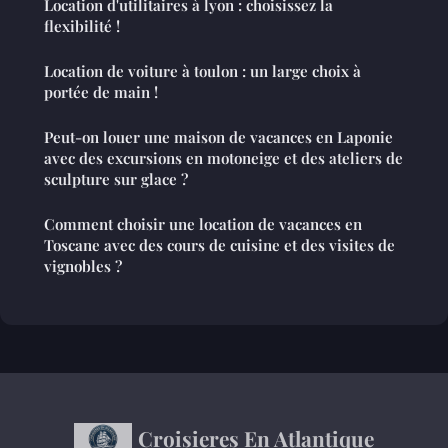
Location d'utilitaires à lyon : choisissez la
flexibilité !
Location de voiture à toulon : un large choix à
portée de main !
Peut-on louer une maison de vacances en Laponie
avec des excursions en motoneige et des ateliers de
sculpture sur glace ?
Comment choisir une location de vacances en
Toscane avec des cours de cuisine et des visites de
vignobles ?
Croisieres En Atlantique