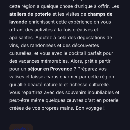
cette région a quelque chose d’unique à offrir. Les
ateliers de poterie
et les visites de
champs de
lavande
enrichissent cette expérience en vous
offrant des activités à la fois créatives et
apaisantes. Ajoutez à cela des dégustations de
vins, des randonnées et des découvertes
culturelles, et vous avez le cocktail parfait pour
des vacances mémorables. Alors, prêt à partir
pour un
séjour en Provence
? Préparez vos
valises et laissez-vous charmer par cette région
qui allie beauté naturelle et richesse culturelle.
Vous repartirez avec des souvenirs inoubliables et
peut-être même quelques œuvres d'art en poterie
créées de vos propres mains. Bon voyage !
Location