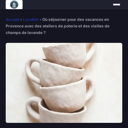
Accueil
›
Location
›
Où séjourner pour des vacances en
Provence avec des ateliers de poterie et des visites de
champs de lavande ?