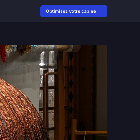
Optimisez votre cabine →